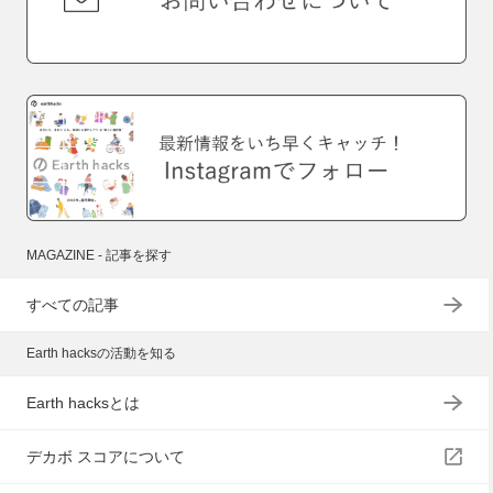
MAGAZINE - 記事を探す
すべての記事
Earth hacksの活動を知る
Earth hacksとは
デカボ スコアについて