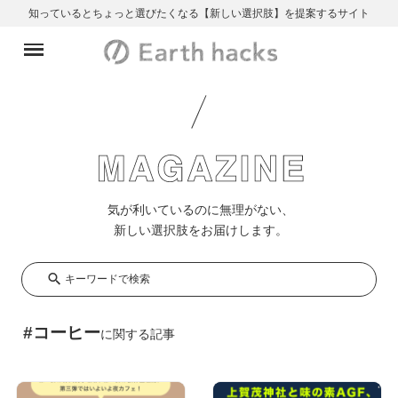
知っているとちょっと選びたくなる【新しい選択肢】を提案するサイト
気が利いているのに無理がない、
新しい選択肢をお届けします。
キ
キーワードで検索
ー
ワ
#コーヒー
に関する記事
ー
ド
で