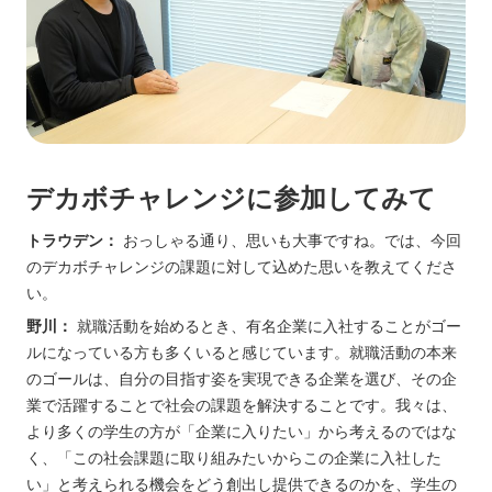
デカボチャレンジに参加してみて
トラウデン：
おっしゃる通り、思いも大事ですね。では、今回
のデカボチャレンジの課題に対して込めた思いを教えてくださ
い。
野川：
就職活動を始めるとき、有名企業に入社することがゴー
ルになっている方も多くいると感じています。就職活動の本来
のゴールは、自分の目指す姿を実現できる企業を選び、その企
業で活躍することで社会の課題を解決することです。我々は、
より多くの学生の方が「企業に入りたい」から考えるのではな
く、「この社会課題に取り組みたいからこの企業に入社した
い」と考えられる機会をどう創出し提供できるのかを、学生の