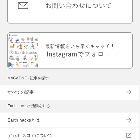
MAGAZINE - 記事を探す
すべての記事
Earth hacksの活動を知る
Earth hacksとは
デカボ スコアについて