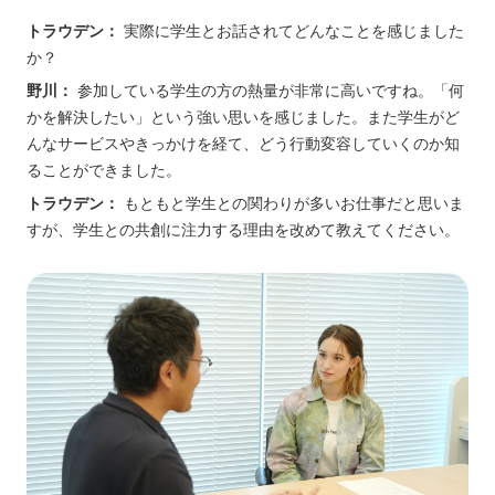
トラウデン：
実際に学生とお話されてどんなことを感じました
か？
野川：
参加している学生の方の熱量が非常に高いですね。「何
かを解決したい」という強い思いを感じました。また学生がど
んなサービスやきっかけを経て、どう行動変容していくのか知
ることができました。
トラウデン：
もともと学生との関わりが多いお仕事だと思いま
すが、学生との共創に注力する理由を改めて教えてください。