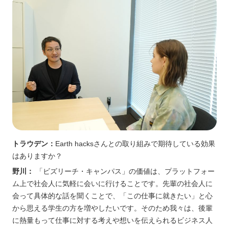
トラウデン：
Earth hacksさんとの取り組みで期待している効果
はありますか？
野川：
「ビズリーチ・キャンパス」の価値は、プラットフォー
ム上で社会人に気軽に会いに行けることです。先輩の社会人に
会って具体的な話を聞くことで、「この仕事に就きたい」と心
から思える学生の方を増やしたいです。そのため我々は、後輩
に熱量もって仕事に対する考えや想いを伝えられるビジネス人