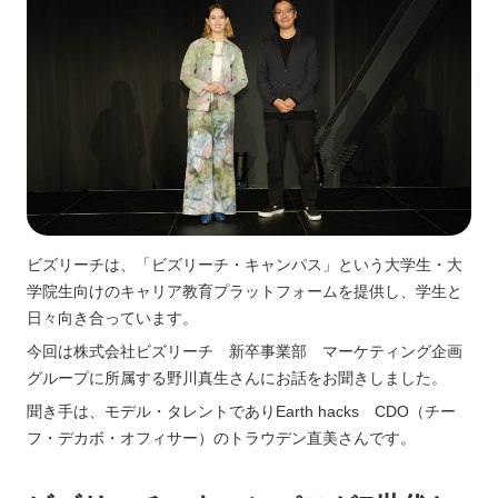
ビズリーチは、「ビズリーチ・キャンパス」という大学生・大
学院生向けのキャリア教育プラットフォームを提供し、学生と
日々向き合っています。
今回は株式会社ビズリーチ 新卒事業部 マーケティング企画
グループに所属する野川真生さんにお話をお聞きしました。
聞き手は、モデル・タレントでありEarth hacks CDO（チー
フ・デカボ・オフィサー）のトラウデン直美さんです。