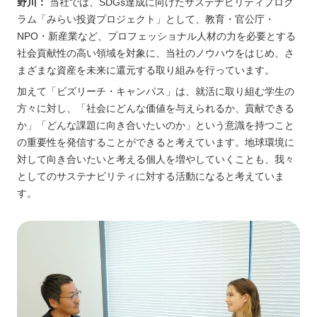
野川：
当社では、SDGs達成に向けたサステナビリティプログ
ラム「みらい投資プロジェクト」として、教育・官公庁・
NPO・新産業など、プロフェッショナル人材の力を必要とする
社会貢献性の高い領域を対象に、当社のノウハウをはじめ、さ
まざまな資産を未来に還元する取り組みを行っています。
加えて「ビズリーチ・キャンパス」は、就活に取り組む学生の
方々に対し、「社会にどんな価値を与えられるか、貢献できる
か」「どんな課題に向き合いたいのか」という意識を持つこと
の重要性を発信することができると考えています。地球環境に
対して向き合いたいと考える個人を増やしていくことも、我々
としてのサステナビリティに対する活動になると考えていま
す。