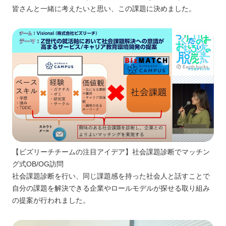
皆さんと一緒に考えたいと思い、この課題に決めました。
【ビズリーチチームの注目アイデア】社会課題診断でマッチン
グ式OB/OG訪問
社会課題診断を行い、同じ課題感を持った社会人と話すことで
自分の課題を解決できる企業やロールモデルが探せる取り組み
の提案が行われました。