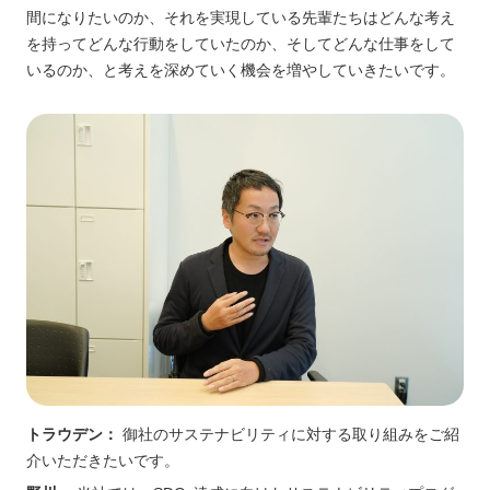
間になりたいのか、それを実現している先輩たちはどんな考え
を持ってどんな行動をしていたのか、そしてどんな仕事をして
いるのか、と考えを深めていく機会を増やしていきたいです。
トラウデン：
御社のサステナビリティに対する取り組みをご紹
介いただきたいです。