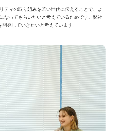
リティの取り組みを若い世代に伝えることで、よ
になってもらいたいと考えているためです。弊社
を開発していきたいと考えています。