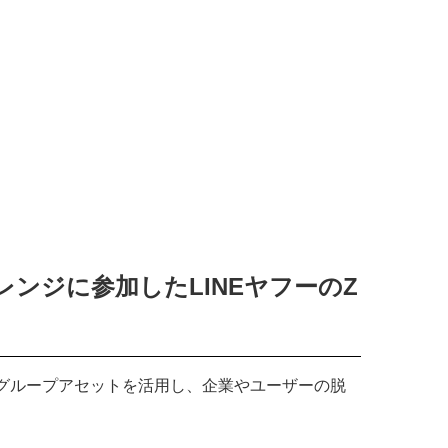
ンジに参加したLINEヤフーのZ
ーのグループアセットを活用し、企業やユーザーの脱