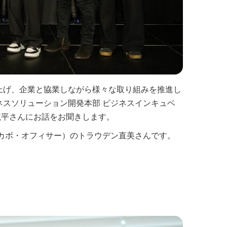
ち上げ、企業と協業しながら様々な取り組みを推進し
ネスソリューション開発本部 ビジネスインキュベ
航平さんにお話をお聞きします。
フ・デカボ・オフィサー）のトラウデン直美さんです。