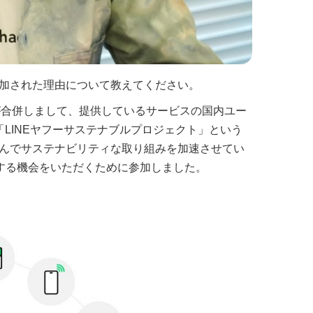
加された理由について教えてください。
5社が合併しまして、提供しているサービスの国内ユー
LINEヤフーサステナブルプロジェクト」という
んでサステナビリティな取り組みを加速させてい
する機会をいただくために参加しました。