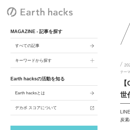
MAGAZINE - 記事を探す
すべての記事
キーワードから探す
20
テーマ
Earth hacksの活動を知る
【
Earth hacksとは
世
デカボ スコアについて
LI
炭素