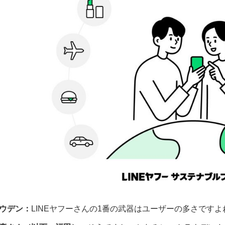
ウデン：
LINEヤフーさんの1番の武器はユーザーの多さです