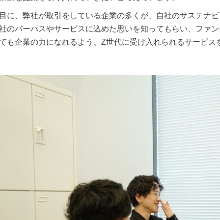
目に、弊社が取引をしている企業の多くが、自社のサステナビ
社のパーパスやサービスに込めた思いを知ってもらい、ファン
ても企業の力になれるよう、Z世代に受け入れられるサービス