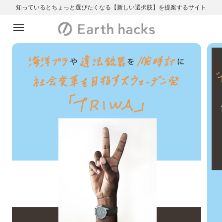
知っているとちょっと選びたくなる【新しい選択肢】を提案するサイト