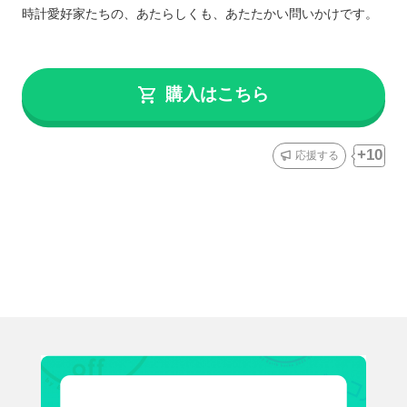
時計愛好家たちの、あたらしくも、あたたかい問いかけです。
購入はこちら
10
応援する