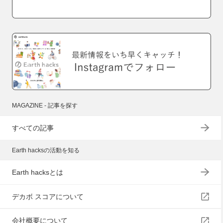
MAGAZINE - 記事を探す
すべての記事
Earth hacksの活動を知る
Earth hacksとは
デカボ スコアについて
会社概要について